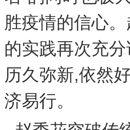
胜疫情的信心。
的实践再次充分
历久弥新,依然
济易行。