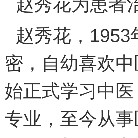
赵秀花为患者
赵秀花，195
密，自幼喜欢中
始正式学习中医
专业，至今从事