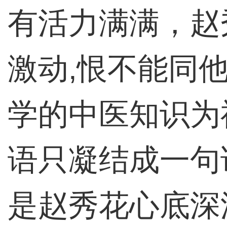
有活力满满，赵
激动,恨不能同
学的中医知识为
语只凝结成一句
是赵秀花心底深