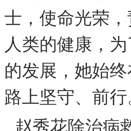
士，使命光荣，
人类的健康，为
的发展，她始终
路上坚守、前行
赵秀花除治病