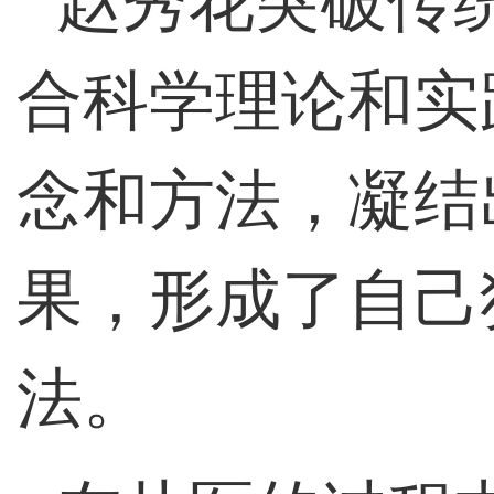
赵秀花突破传
合科学理论和实
念和方法，凝结
果，形成了自己
法。