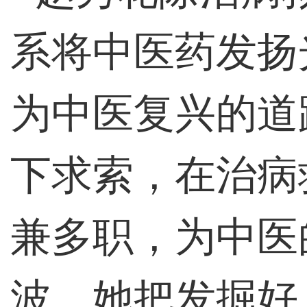
系将中医药发扬
为中医复兴的道
下求索，在治病
兼多职，为中医
波，她把发掘好