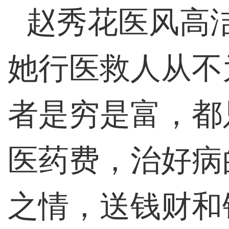
赵秀花医风高
她行医救人从不
者是穷是富，都
医药费，治好病
之情，送钱财和