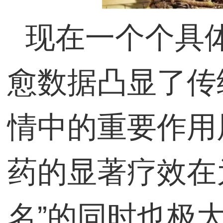
现在一个个具
愈数据凸显了传
情中的重要作用
药的显著疗效在
名”的同时也极