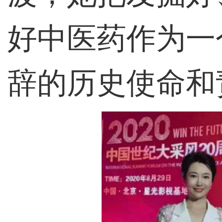
好中医药作为一
辞的历史使命和