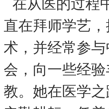
在从医的过程
直在拜师学艺，
术，并经常参与
会，向一些经验
教。她在医学之