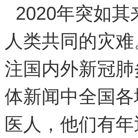
2020年突如
人类共同的灾难
注国内外新冠肺
体新闻中全国各
医人，他们有年