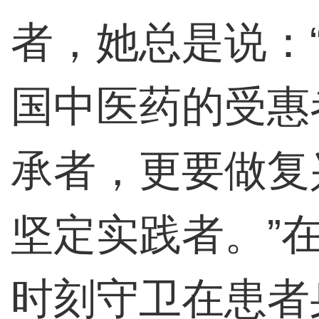
者，她总是说：
国中医药的受惠
承者，更要做复
坚定实践者。”
时刻守卫在患者