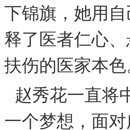
下锦旗，她用自
释了医者仁心、
扶伤的医家本色
赵秀花一直将
一个梦想，面对