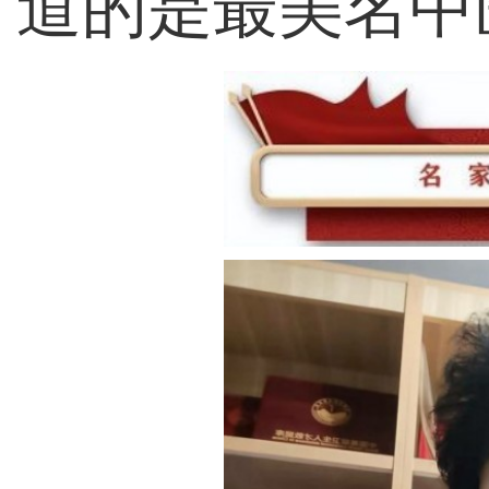
道的是最美名中