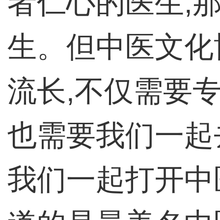
者仁心的医生,
生。但中医文化
流长,不仅需要
也需要我们一起
我们一起打开中