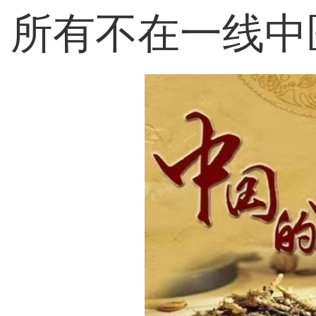
所有不在一线中