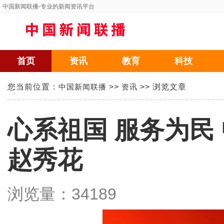
中国新闻联播
-专业的新闻资讯平台
首页
资讯
教育
科技
您当前位置：
中国新闻联播
>>
资讯
>> 浏览文章
心系祖国 服务为民
赵秀花
浏览量：
34189