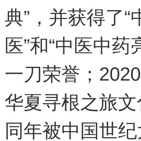
典”，并获得了“
医”和“中医中药
一刀荣誉；202
华夏寻根之旅文
同年被中国世纪