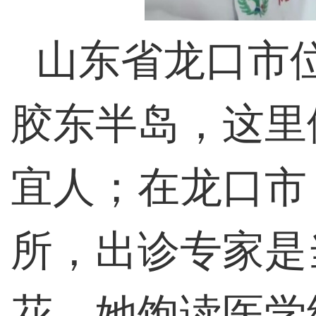
山东省龙口市
胶东半岛，这里
宜人；在龙口市
所，出诊专家是
花，她饱读医学